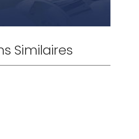
 Similaires