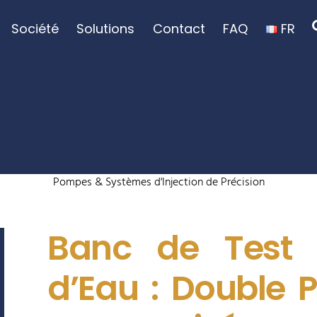
Société
Solutions
Contact
FAQ
FR
Pompes & Systèmes d'Injection de Précision
Banc de Test
d’Eau : Double