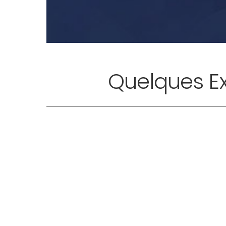
Quelques E