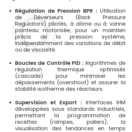
Régulation de Pression BPR :
Utilisation
de Déverseurs (Back Pressure
Regulators) pilotés, à dôme ou à vanne
pointeau motorisée, pour un maintien
précis de la pression système,
indépendamment des variations de débit
ou de viscosité.
Boucles de Contrôle PID :
Algorithmes de
régulation thermique optimisés
(cascade) pour minimiser les
dépassements (overshoot) et assurer la
stabilité isotherme des réacteurs.
Supervision et Export :
Interfaces IHM
développées sous standards industriels,
permettant la programmation de
recettes (rampes, paliers), la
visualisation des tendances en temps