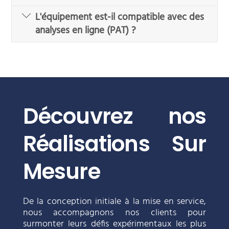
L'équipement est-il compatible avec des
analyses en ligne (PAT) ?
Découvrez nos
Réalisations Sur
Mesure
De la conception initiale à la mise en service,
nous accompagnons nos clients pour
surmonter leurs défis expérimentaux les plus