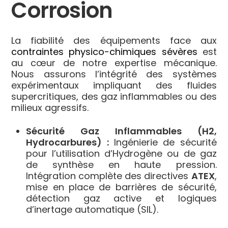
Corrosion
La fiabilité des équipements face aux
contraintes physico-chimiques sévères
est
au cœur de notre expertise mécanique.
Nous assurons l’intégrité des systèmes
expérimentaux impliquant des fluides
supercritiques, des gaz inflammables ou des
milieux agressifs.
Sécurité Gaz Inflammables (H2,
Hydrocarbures) :
Ingénierie de sécurité
pour l’utilisation d’Hydrogène ou de gaz
de synthèse en haute pression.
Intégration complète des directives
ATEX
,
mise en place de barrières de sécurité,
détection gaz active et logiques
d’inertage automatique (SIL).