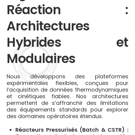
Réaction :
Architectures
Hybrides et
Modulaires
Nous développons des plateformes
expérimentales flexibles, conçues pour
l’acquisition de données thermodynamiques
et cinétiques fiables. Nos architectures
permettent de s’affranchir des limitations
des équipements standards pour explorer
des domaines opératoires étendus.
Réacteurs Pressurisés (Batch & CSTR) :