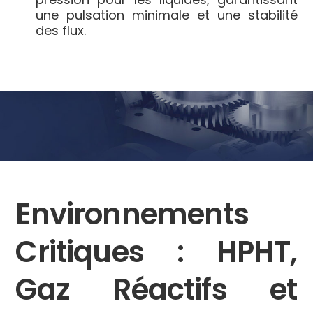
une pulsation minimale et une stabilité
des flux.
Environnements
Critiques : HPHT,
Gaz Réactifs et