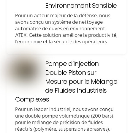
Environnement Sensible
Pour un acteur majeur de la défense, nous
avons conçu un système de nettoyage
automatisé de cuves en environnement
ATEX. Cette solution améliore la productivité,
l’ergonomie et la sécurité des opérateurs.
Pompe d’Injection
Double Piston sur
Mesure pour le Mélange
de Fluides Industriels
Complexes
Pour un leader industriel, nous avons conçu
une double pompe volumétrique (200 bars)
pour le mélange de précision de fluides
réactifs (polymère, suspensions abrasives).