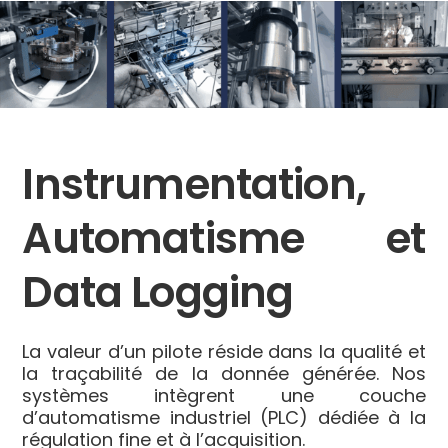
Instrumentation,
Automatisme et
Data Logging
La valeur d’un pilote réside dans la qualité et
la traçabilité de la donnée générée. Nos
systèmes intègrent une couche
d’automatisme industriel (PLC) dédiée à la
régulation fine et à l’acquisition.