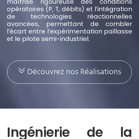
maîtrise rigoureuse des conditions
opératoires (P, T, débits) et l’intégration
de technologies réactionnelles
avancées, permettant de combler
l’écart entre l’expérimentation paillasse
et le pilote semi-industriel.
Découvrez nos Réalisations
Ingénierie de la