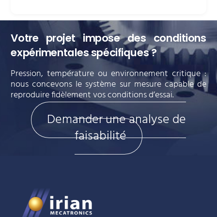
Votre projet impose des conditions
expérimentales spécifiques ?
Pression, température ou environnement critique :
nous concevons le système sur mesure capable de
reproduire fidèlement vos conditions d’essai.
Demander une analyse de
faisabilité