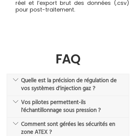
réel et l’export brut des données (.csv)
pour post-traitement.
FAQ
Quelle est la précision de régulation de
vos systèmes d'injection gaz ?
Vos pilotes permettent-ils
l'échantillonnage sous pression ?
Comment sont gérées les sécurités en
zone ATEX ?