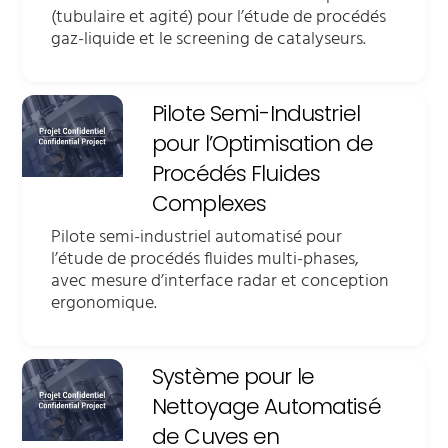
(tubulaire et agité) pour l’étude de procédés
gaz-liquide et le screening de catalyseurs.
Pilote Semi-Industriel
pour l’Optimisation de
Procédés Fluides
Complexes
Pilote semi-industriel automatisé pour
l’étude de procédés fluides multi-phases,
avec mesure d’interface radar et conception
ergonomique.
Système pour le
Nettoyage Automatisé
de Cuves en