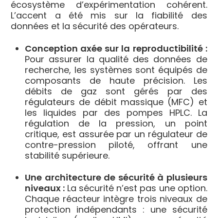
écosystème d’expérimentation cohérent.
L’accent a été mis sur la fiabilité des
données et la sécurité des opérateurs.
Conception axée sur la reproductibilité :
Pour assurer la qualité des données de
recherche, les systèmes sont équipés de
composants de haute précision. Les
débits de gaz sont gérés par des
régulateurs de débit massique (MFC) et
les liquides par des pompes HPLC. La
régulation de la pression, un point
critique, est assurée par un régulateur de
contre-pression piloté, offrant une
stabilité supérieure.
Une architecture de sécurité à plusieurs
niveaux :
La sécurité n’est pas une option.
Chaque réacteur intègre trois niveaux de
protection indépendants : une sécurité