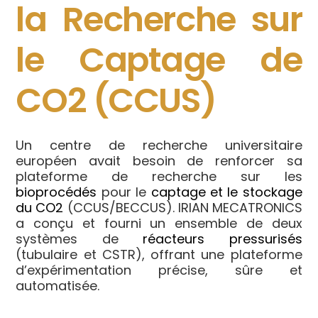
la Recherche sur
le Captage de
CO2 (CCUS)
Un centre de recherche universitaire
européen avait besoin de renforcer sa
plateforme de recherche sur les
bioprocédés
pour le
captage et le stockage
du CO2
(CCUS/BECCUS). IRIAN MECATRONICS
a conçu et fourni un ensemble de deux
systèmes de
réacteurs pressurisés
(tubulaire et CSTR), offrant une plateforme
d’expérimentation précise, sûre et
automatisée.