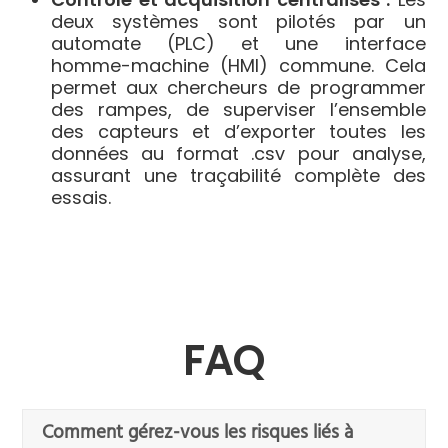
deux systèmes sont pilotés par un
automate (PLC) et une interface
homme-machine (HMI) commune. Cela
permet aux chercheurs de programmer
des rampes, de superviser l’ensemble
des capteurs et d’exporter toutes les
données au format .csv pour analyse,
assurant une traçabilité complète des
essais.
FAQ
Comment gérez-vous les risques liés à