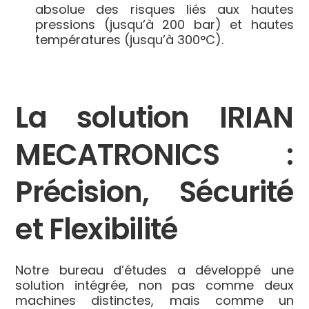
absolue des risques liés aux hautes
pressions (jusqu’à 200 bar) et hautes
températures (jusqu’à 300°C).
La solution IRIAN
MECATRONICS :
Précision, Sécurité
et Flexibilité
Notre bureau d’études a développé une
solution intégrée, non pas comme deux
machines distinctes, mais comme un