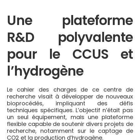
Une plateforme
R&D polyvalente
pour le CCUS et
l’hydrogène
Le cahier des charges de ce centre de
recherche visait à développer de nouveaux
bioprocédés, impliquant des défis
techniques spécifiques. L’objectif n’était pas
un seul équipement, mais une plateforme
flexible capable de soutenir divers projets de
recherche, notamment sur le captage de
CO2 et la production d’hydrogène.