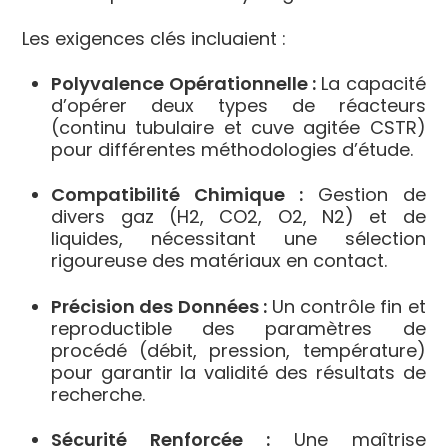
Les exigences clés incluaient :
Polyvalence Opérationnelle :
La capacité
d’opérer deux types de réacteurs
(continu tubulaire et cuve agitée CSTR)
pour différentes méthodologies d’étude.
Compatibilité Chimique :
Gestion de
divers gaz (H2, CO2, O2, N2) et de
liquides, nécessitant une sélection
rigoureuse des matériaux en contact.
Précision des Données :
Un contrôle fin et
reproductible des paramètres de
procédé (débit, pression, température)
pour garantir la validité des résultats de
recherche.
Sécurité Renforcée :
Une maîtrise