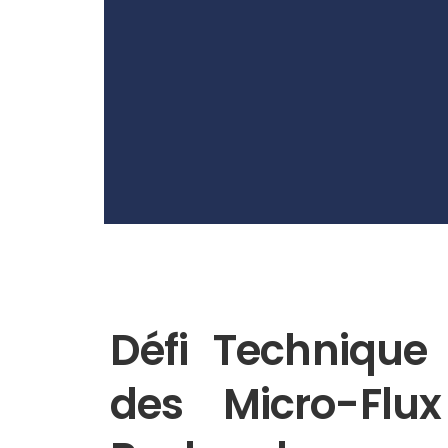
Défi Technique
des Micro-Flu