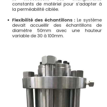
constants de matériel pour s’adapter à
la perméabilité ciblée.
Flexibilité des échantillons :
Le système
devait accueillir des échantillons de
diamètre 50mm avec une hauteur
variable de 30 à 100mm.