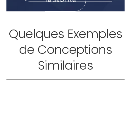
faisabilité
Quelques Exemples
de Conceptions
Similaires