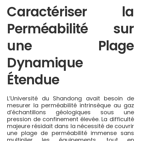
Caractériser la
Perméabilité sur
une Plage
Dynamique
Étendue
L’Université du Shandong avait besoin de
mesurer la perméabilité intrinsèque au gaz
d’échantillons géologiques sous une
pression de confinement élevée. La difficulté
majeure résidait dans la nécessité de couvrir
une plage de perméabilité immense sans
multiplier les équipements, tout en