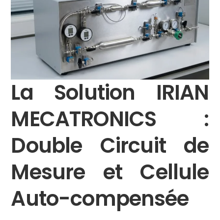
La Solution IRIAN
MECATRONICS :
Double Circuit de
Mesure et Cellule
Auto-compensée