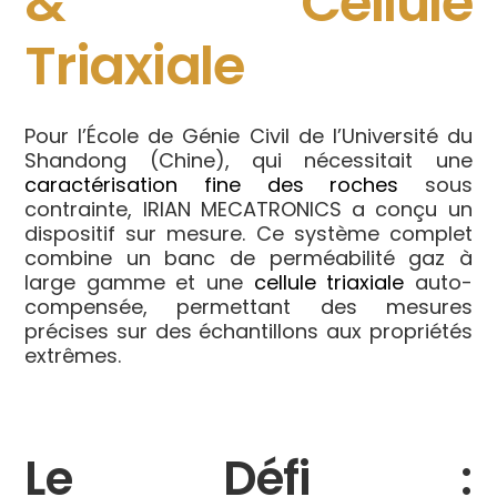
& Cellule
Triaxiale
Pour l’École de Génie Civil de l’Université du
Shandong (Chine), qui nécessitait une
caractérisation fine des roches
sous
contrainte, IRIAN MECATRONICS a conçu un
dispositif sur mesure. Ce système complet
combine un banc de perméabilité gaz à
large gamme et une
cellule triaxiale
auto-
compensée, permettant des mesures
précises sur des échantillons aux propriétés
extrêmes.
Le Défi :