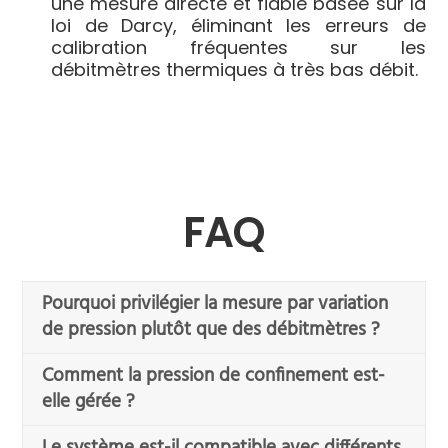
une mesure directe et fiable basée sur la
loi de Darcy, éliminant les erreurs de
calibration fréquentes sur les
débitmètres thermiques à très bas débit.
FAQ
Pourquoi privilégier la mesure par variation
de pression plutôt que des débitmètres ?
Comment la pression de confinement est-
elle gérée ?