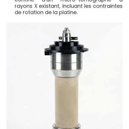
rayons X existant, incluant les contraintes
de rotation de la platine.