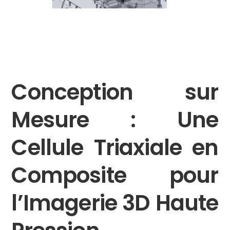
Conception sur
Mesure : Une
Cellule Triaxiale en
Composite pour
l’Imagerie 3D Haute