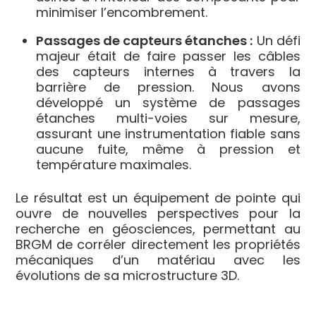
minimiser l’encombrement.
Passages de capteurs étanches :
Un défi
majeur était de faire passer les câbles
des capteurs internes à travers la
barrière de pression. Nous avons
développé un système de passages
étanches multi-voies sur mesure,
assurant une instrumentation fiable sans
aucune fuite, même à pression et
température maximales.
Le résultat est un équipement de pointe qui
ouvre de nouvelles perspectives pour la
recherche en géosciences, permettant au
BRGM de corréler directement les propriétés
mécaniques d’un matériau avec les
évolutions de sa microstructure 3D.