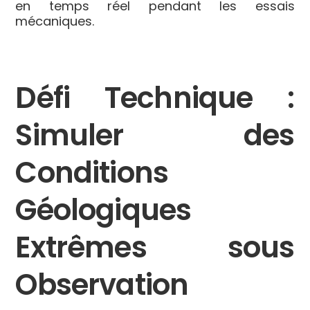
en temps réel pendant les essais
mécaniques.
Défi Technique :
Simuler des
Conditions
Géologiques
Extrêmes sous
Observation