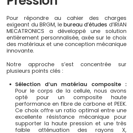
Pression
Pour répondre au cahier des charges
exigeant du BRGM, le
bureau d’études
d’IRIAN
MECATRONICS a développé une solution
entièrement personnalisée, axée sur le choix
des matériaux et une conception mécanique
innovante.
Notre approche s’est concentrée sur
plusieurs points clés :
Sélection d’un matériau composite :
Pour le corps de la cellule, nous avons
opté pour un composite haute
performance en fibre de carbone et PEEK.
Ce choix offre un ratio optimal entre une
excellente résistance mécanique pour
supporter la haute pression et une très
faible atténuation des rayons X,