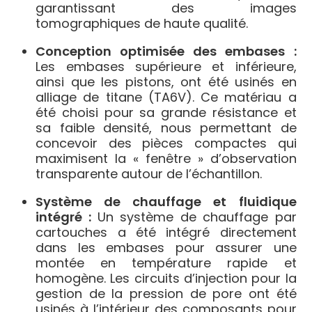
garantissant des images
tomographiques de haute qualité.
Conception optimisée des embases :
Les embases supérieure et inférieure,
ainsi que les pistons, ont été usinés en
alliage de titane (TA6V). Ce matériau a
été choisi pour sa grande résistance et
sa faible densité, nous permettant de
concevoir des pièces compactes qui
maximisent la « fenêtre » d’observation
transparente autour de l’échantillon.
Système de chauffage et fluidique
intégré :
Un système de chauffage par
cartouches a été intégré directement
dans les embases pour assurer une
montée en température rapide et
homogène. Les circuits d’injection pour la
gestion de la pression de pore ont été
usinés à l’intérieur des composants pour