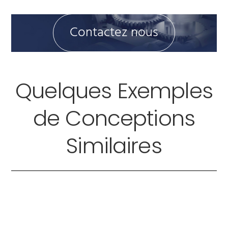
Contactez nous
Quelques Exemples
de Conceptions
Similaires