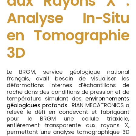
aux Rayons X :
Analyse In-Situ
en Tomographie
3D
Le BRGM, service géologique national
français, avait besoin de visualiser les
déformations internes d’échantillons de
roche dans des conditions de pression et de
température simulant des
environnements
géologiques profonds
. IRIAN MECATRONICS a
relevé le défi en concevant et fabriquant
pour le BRGM une cellule triaxiale,
entièrement transparente aux rayons X,
permettant une analyse tomographique 3D