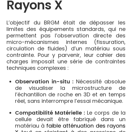
Rayons X
L’objectif du BRGM était de dépasser les
limites des équipements standards, qui ne
permettent pas l’observation directe des
micro-mécanismes internes (fissuration,
circulation de fluides) d’un matériau sous
contrainte. Pour y parvenir, leur cahier des
charges imposait une série de contraintes
techniques complexes :
Observation in-situ :
Nécessité absolue
de visualiser la microstructure de
l’échantillon de roche en 3D et en temps
réel, sans interrompre l’essai mécanique.
Compatibilité Matérielle :
Le corps de la
cellule devait être fabriqué dans un
matériau à
faible atténuation des rayons