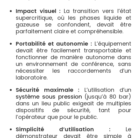
Impact visuel :
La transition vers l’état
supercritique, où les phases liquide et
gazeuse se confondent, devait être
parfaitement claire et compréhensible.
Portabilité et autonomie :
L’équipement
devait être facilement transportable et
fonctionner de manière autonome dans
un environnement de conférence, sans
nécessiter les raccordements d’un
laboratoire.
Sécurité maximale :
L’utilisation d’un
système sous pression
(jusqu’à 80 bar)
dans un lieu public exigeait de multiples
dispositifs de sécurité, tant pour
l’opérateur que pour le public.
Simplicité d’utilisation :
Le
démonstrateur devait être simple à