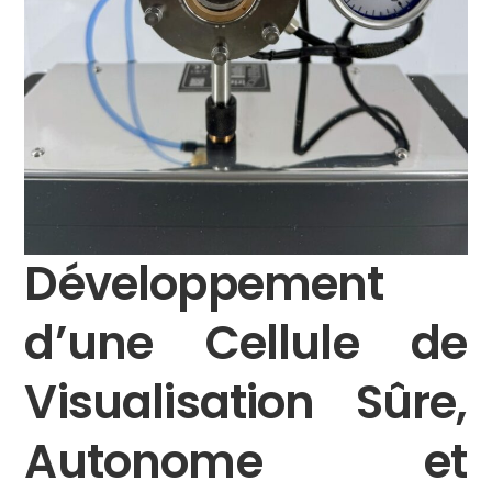
Développement
d’une Cellule de
Visualisation Sûre,
Autonome et