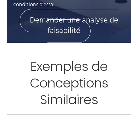
conditions d’essai.
Demander une analyse de
faisabilité
Exemples de
Conceptions
Similaires