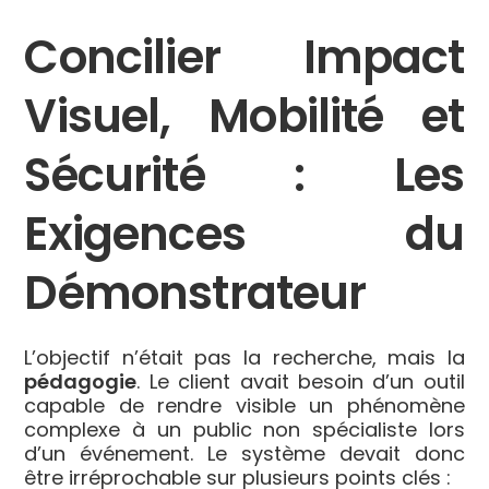
Concilier Impact
Visuel, Mobilité et
Sécurité : Les
Exigences du
Démonstrateur
L’objectif n’était pas la recherche, mais la
pédagogie
. Le client avait besoin d’un outil
capable de rendre visible un phénomène
complexe à un public non spécialiste lors
d’un événement. Le système devait donc
être irréprochable sur plusieurs points clés :