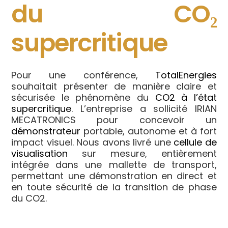
du CO₂
supercritique
Pour une conférence,
TotalEnergies
souhaitait présenter de manière claire et
sécurisée le phénomène du
CO2
à l’état
supercritique
. L’entreprise a sollicité IRIAN
MECATRONICS pour concevoir un
démonstrateur
portable, autonome et à fort
impact visuel. Nous avons livré une
cellule de
visualisation
sur mesure, entièrement
intégrée dans une mallette de transport,
permettant une démonstration en direct et
en toute sécurité de la transition de phase
du
CO2
.