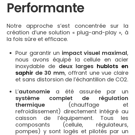
Performante
Notre approche s’est concentrée sur la
création d’une solution « plug-and-play », à
la fois sûre et efficace.
Pour garantir un
impact visuel maximal
,
nous avons équipé la cellule en acier
inoxydable de
deux larges
hublots en
saphir
de 30 mm
, offrant une vue claire
et sans distorsion de l’échantillon de
CO2
.
L’
autonomie
a été assurée par un
système complet de régulation
thermique
(chauffage et
refroidissement) directement intégré au
caisson de l’équipement. Tous les
composants (cellule, régulateurs,
pompes) y sont logés et pilotés par un