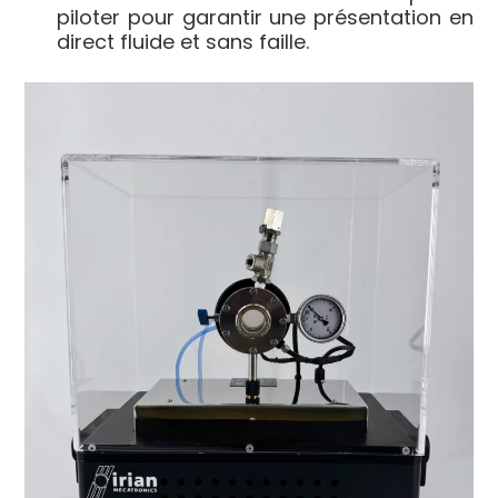
piloter pour garantir une présentation en
direct fluide et sans faille.